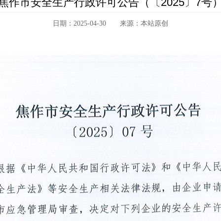
焦作市安全生产行政许可公告（〔2025〕7号
日期：2025-04-30 来源：本站原创