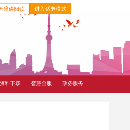
无障碍阅读
进入适老模式
资料下载
智慧金服
政务服务