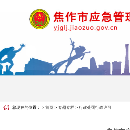
您现在的位置： >
首页
>
专题专栏
>
行政处罚行政许可