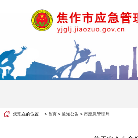
您现在的位置： >
首页
>
通知公告
>
市应急管理局