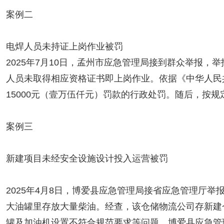
案例二
电焊人员未持证上岗作业被罚
2025年7月10日，孟州市应急管理局接到群众举报
人员未取得相应资格证书即上岗作业。依据《中华人民
15000元（壹万伍仟元）罚款的行政处罚。随后，按规
案例三
新建项目未经安全设施设计投入运营被罚
2025年4月8日，博爱县应急管理局接省应急管理厅
大油罐里存放大量柴油。经查，该仓储物流公司存新建
罐及加油机设置不符合规范要求等问题。博爱县应急管