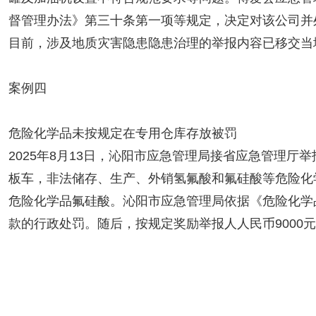
督管理办法》第三十条第一项等规定，决定对该公司并处
目前，涉及地质灾害隐患隐患治理的举报内容已移交当
案例四
危险化学品未按规定在专用仓库存放被罚
2025年8月13日，沁阳市应急管理局接省应急管理
板车，非法储存、生产、外销氢氟酸和氟硅酸等危险化学
危险化学品氟硅酸。沁阳市应急管理局依据《危险化学品
款的行政处罚。随后，按规定奖励举报人人民币9000