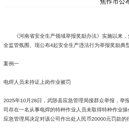
焦作市公
《河南省安全生产领域举报奖励办法》实施以来，焦
全监管氛围。现公布4起安全生产违法行为举报奖励典
案例一
电焊人员未持证上岗作业被罚
2025年10月28日，武陟县应急管理局接群众举报
司存在一名从事电焊的特种作业人员未取得特种作业操
应急管理局决定对该公司作出处人民币20000元罚款的