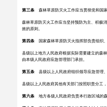
第三条
森林草原防灭火工作应当贯彻党和国家
森林草原防灭火工作应当坚持预防为主、积极
效的原则。
第四条
国家森林草原防灭火指挥部负责组织、
县级以上地方人民政府根据实际需要建立的森
由本级人民政府应急管理部门承担。
第五条
县级以上人民政府组织领导应急管理、
县级以上人民政府其他有关部门按照职责分工
第六条
地方各级人民政府负责本行政区域的森