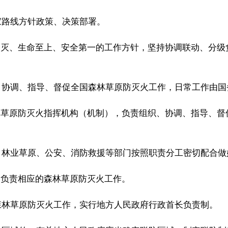
路线方针政策、决策部署。
消灭、生命至上、安全第一的工作方针，坚持协调联动、分级
协调、指导、督促全国森林草原防灭火工作，日常工作由国
林草原防灭火指挥机构（机制），负责组织、协调、指导、督
林业草原、公安、消防救援等部门按照职责分工密切配合做
，负责相应的森林草原防灭火工作。
林草原防灭火工作，实行地方人民政府行政首长负责制。