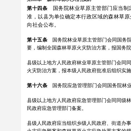
国务院林业草原主管部门应当制定
第十四条
准，以县为单位确定本行政区域的森林草原
向社会公布。
第十五条
国务院林业草原主管部门会同国务院
要，编制全国森林草原火灾防治方案，报国务
县级以上地方人民政府林业草原主管部门会同
火灾防治方案，报本级人民政府批准后组织实
第十六条
国务院应急管理部门会同国务院林业
县级以上地方人民政府应急管理部门会同同级
民政府应急管理部门备案。
县级人民政府应当组织乡级人民政府、街道办