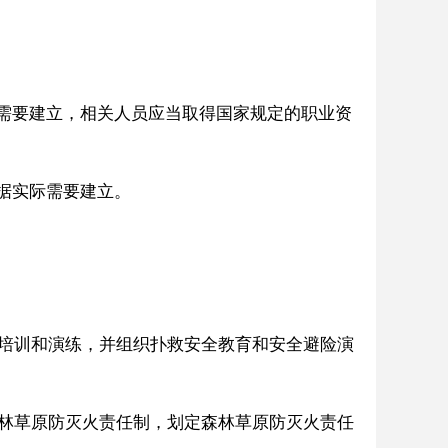
需要建立，相关人员应当取得国家规定的职业资
据实际需要建立。
培训和演练，并组织扑救安全教育和安全避险演
林草原防灭火责任制，划定森林草原防灭火责任