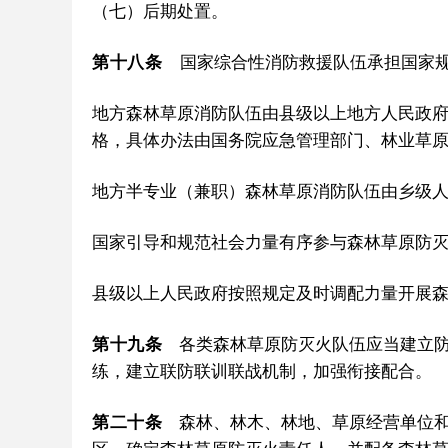
（七）后期处置。
第十八条
国家综合性消防救援队伍承担国家
地方森林草原消防队伍由县级以上地方人民政
格，具体办法由国务院应急管理部门、林业草
地方半专业（兼职）森林草原消防队伍由乡级
国家引导和规范社会力量有序参与森林草原防
县级以上人民政府按照规定及时调配力量开展
第十九条
各类森林草原防灭火队伍应当建立防
练，建立联防联训联战机制，加强衔接配合。
第二十条
森林、林木、林地、草原经营单位和