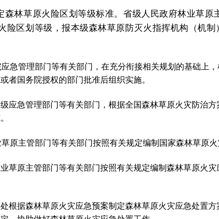
森林草原火险区划等级标准。省级人民政府林业草原
火险区划等级，报本级森林草原防灭火指挥机构（机制
应急管理部门等有关部门，在充分衔接相关规划的基础上，
院或者国务院授权的部门批准后组织实施。
同级应急管理部门等有关部门，根据全国森林草原火灾防治方
施。
草原主管部门等有关部门按照有关规定编制国家森林草原火
林业草原主管部门等有关部门按照有关规定编制森林草原火灾
事处根据森林草原火灾应急预案制定森林草原火灾应急处置方