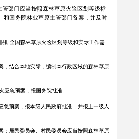
主管部门应当按照森林草原火险区划等级标
）和国务院林业草原主管部门备案，并及时
根据全国森林草原火险区划等级和实际工作需
案，结合本地实际，编制本行政区域的森林草原
灾应急预案，报国务院批准。
应急预案，报本级人民政府批准，并报上一级人
案；居民委员会、村民委员会应当按照森林草原