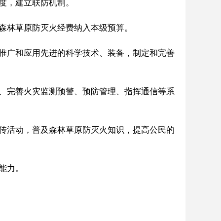
度，建立联防机制。
森林草原防灭火经费纳入本级预算。
推广和应用先进的科学技术、装备，制定和完善
、完善火灾监测预警、预防管理、指挥通信等系
传活动，普及森林草原防灭火知识，提高公民的
能力。