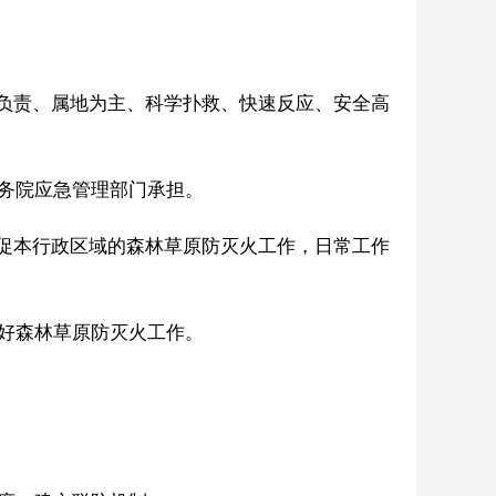
负责、属地为主、科学扑救、快速反应、安全高
务院应急管理部门承担。
促本行政区域的森林草原防灭火工作，日常工作
好森林草原防灭火工作。