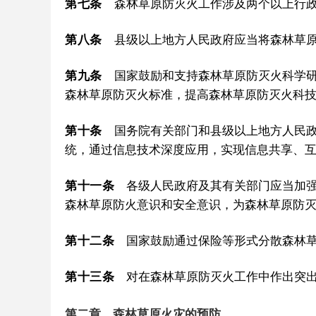
第七条
森林草原防灭火工作涉及两个以上行政
第八条
县级以上地方人民政府应当将森林草原
第九条
国家鼓励和支持森林草原防灭火科学研
森林草原防灭火标准，提高森林草原防灭火科
第十条
国务院有关部门和县级以上地方人民政
统，通过信息技术深度应用，实现信息共享、
第十一条
各级人民政府及其有关部门应当加强
森林草原防火意识和安全意识，为森林草原防
第十二条
国家鼓励通过保险等形式分散森林草
第十三条
对在森林草原防灭火工作中作出突出
第二章 森林草原火灾的预防