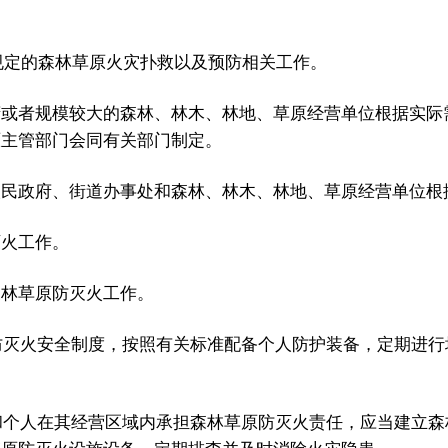
规定的森林草原火灾扑救以及预防相关工作。
府或者规模较大的森林、林木、林地、草原经营单位根据实际
原主管部门会同有关部门制定。
人民政府、街道办事处和森林、林木、林地、草原经营单位根
灭火工作。
森林草原防灭火工作。
灭火安全制度，按照有关标准配备个人防护装备，定期进行
个人在其经营区域内承担森林草原防灭火责任，应当建立森