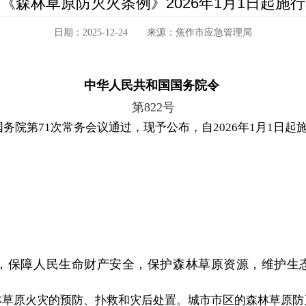
《森林草原防灭火条例》2026年1月1日起施行
日期：2025-12-24 来源：焦作市应急管理局
中华人民共和国国务院令
第822号
国务院第71次常务会议通过，现予公布，自2026年1月1日起
保障人民生命财产安全，保护森林草原资源，维护生
草原火灾的预防、扑救和灾后处置。城市市区的森林草原防