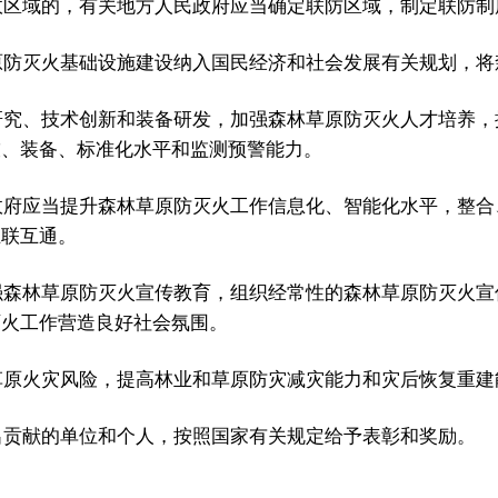
区域的，有关地方人民政府应当确定联防区域，制定联防制
防灭火基础设施建设纳入国民经济和社会发展有关规划，将
究、技术创新和装备研发，加强森林草原防灭火人才培养，
技、装备、标准化水平和监测预警能力。
府应当提升森林草原防灭火工作信息化、智能化水平，整合
互联互通。
森林草原防灭火宣传教育，组织经常性的森林草原防灭火宣
灭火工作营造良好社会氛围。
原火灾风险，提高林业和草原防灾减灾能力和灾后恢复重建
贡献的单位和个人，按照国家有关规定给予表彰和奖励。