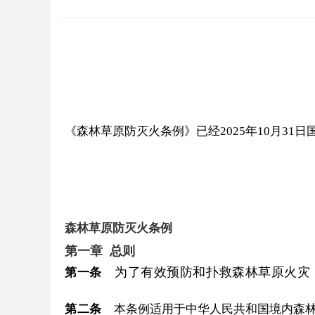
《森林草原防灭火条例》已经2025年10月31日
森林草原防灭火条例
第一章 总则
为了有效预防和扑救森林草原火灾，
第一条
第二条
本条例适用于中华人民共和国境内森林