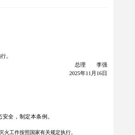
施行。
总理 李强
2025年11月16日
态安全，制定本条例。
灭火工作按照国家有关规定执行。