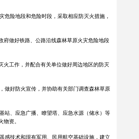
灾危险地段和危险时段，采取相应防灭火措施，
政府做好铁路、公路沿线森林草原火灾危险地段
灭火工作，并配合有关单位做好周边地区的防灭
，做好防火宣传，并协助有关部门调查森林草原
基站、应急广播、瞭望塔、应急水源（储水）等
火物资。
遥感技术和现有军用、民用航空基础设施，建立