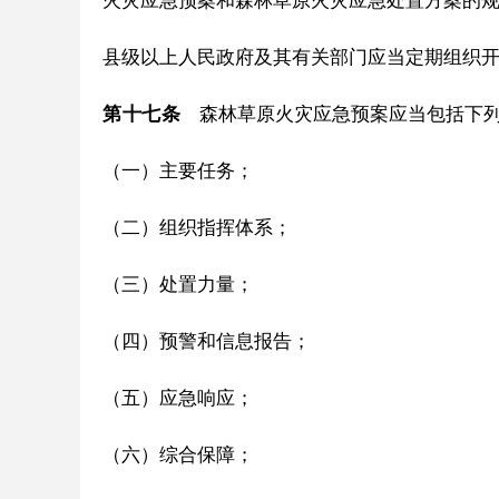
火灾应急预案和森林草原火灾应急处置方案的
县级以上人民政府及其有关部门应当定期组织
第十七条
森林草原火灾应急预案应当包括下
（一）主要任务；
（二）组织指挥体系；
（三）处置力量；
（四）预警和信息报告；
（五）应急响应；
（六）综合保障；