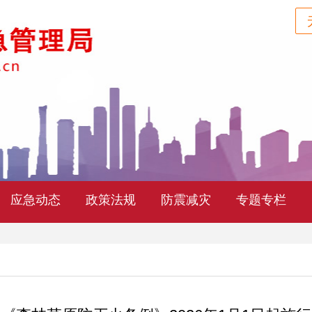
应急动态
政策法规
防震减灾
专题专栏