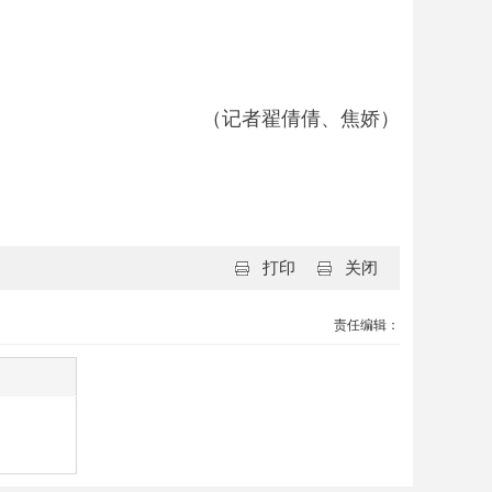
（记者翟倩倩、焦娇）
打印
关闭
责任编辑：