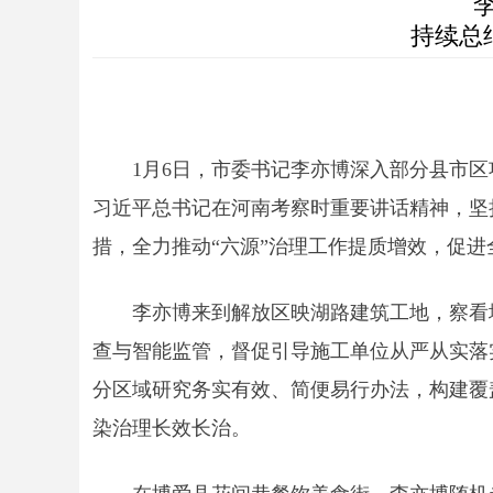
持续总
1月6日，市委书记李亦博深入部分县市
习近平总书记在河南考察时重要讲话精神，坚
措，全力推动“六源”治理工作提质增效，促
李亦博来到解放区映湖路建筑工地，察看
查与智能监管，督促引导施工单位从严从实落
分区域研究务实有效、简便易行办法，构建覆
染治理长效长治。