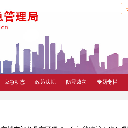
应急动态
政策法规
防震减灾
专题专栏