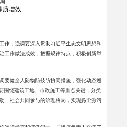
调
提质增效
治工作，强调要深入贯彻习近平生态文明思想和
治工作做法成效，把握规律特点，积极创新举
调要健全人防物防技防协同措施，强化动态巡
。要围绕建筑工地、市政施工等重点关键，分类
动、社会共同参与的治理格局，实现扬尘源污