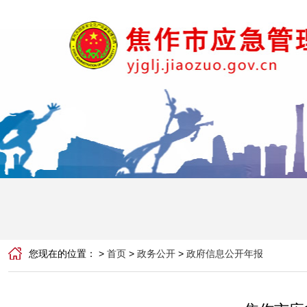
您现在的位置： >
首页
>
政务公开
>
政府信息公开年报