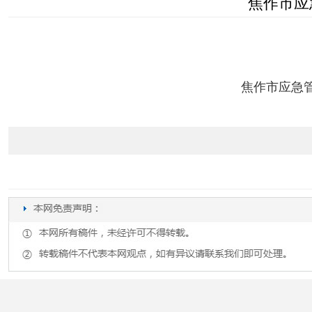
焦作市应
焦作市应急管