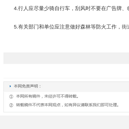
4.行人应尽量少骑自行车，刮风时不要在广告牌、
5.有关部门和单位应注意做好森林等防火工作，街